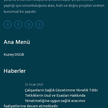
yaptığı işin sorumluluğunu alan, hızlı ve doğru projeler üreten
kurumsal bir yapıdır.
Ana Menü
Kuzey OSGB
Haberler
23 Ocak 2023
Çalışanların Sağlık Gözetimine Yönelik Tıbbi
Tetkiklerin Usul ve Esasları Hakkında
Yönetmeliğine uygun sağlık aracımız
faaliyetlerine devam etmektedir.