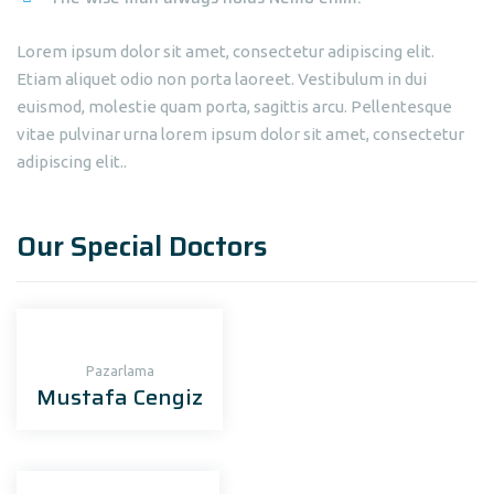
Lorem ipsum dolor sit amet, consectetur adipiscing elit.
Etiam aliquet odio non porta laoreet. Vestibulum in dui
euismod, molestie quam porta, sagittis arcu. Pellentesque
vitae pulvinar urna lorem ipsum dolor sit amet, consectetur
adipiscing elit..
Our Special Doctors
Pazarlama
Mustafa Cengiz